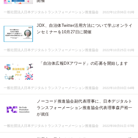
開催
一般社団法人日本デジタルトランスフォーメーション推進協会
2022年12月06日 01時
JDX、自治体Twitter活用方法について学ぶオンライ
ンセミナーを10月27日に開催
一般社団法人日本デジタルトランスフォーメーション推進協会
2022年10月25日 01時
「自治体広報DXアワード」の応募を開始します
一般社団法人日本デジタルトランスフォーメーション推進協会
2022年10月03日 04時
ノーコード推進協会副代表理事に、日本デジタルト
ランスフォーメーション推進協会代表理事森戸裕一
が就任
一般社団法人日本デジタルトランスフォーメーション推進協会
2022年09月01日 07時