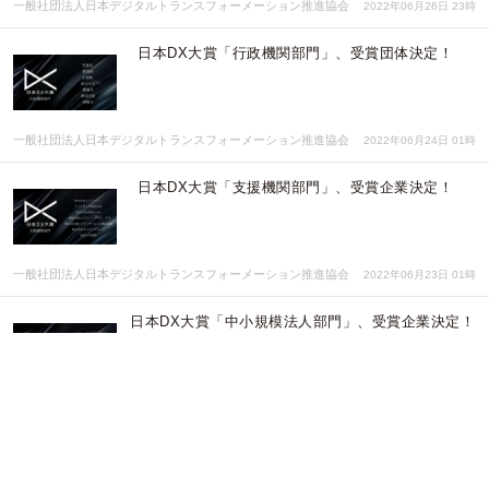
一般社団法人日本デジタルトランスフォーメーション推進協会
2022年06月26日 23時
日本DX大賞「行政機関部門」、受賞団体決定！
一般社団法人日本デジタルトランスフォーメーション推進協会
2022年06月24日 01時
日本DX大賞「支援機関部門」、受賞企業決定！
一般社団法人日本デジタルトランスフォーメーション推進協会
2022年06月23日 01時
日本DX大賞「中小規模法人部門」、受賞企業決定！
一般社団法人日本デジタルトランスフォーメーション推進協会
2022年06月22日 01時
日本DX大賞「大規模法人部門」、受賞企業決定