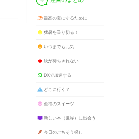
注目のまとめ
最高の夏にするために
猛暑を乗り切る！
いつまでも元気
秋が待ちきれない
DXで加速する
どこに行く？
至福のスイーツ
新しい本（世界）に出会う
今日のごちそう探し