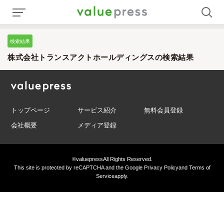
検索結果
株式会社トランスアクトホールディングスの検索結果
トップページ
サービス紹介
無料会員登録
会社概要
メディア登録
©valuepress
All Rights Reserved.
This site is protected by reCAPTCHA and the Google
Privacy Policy
and
Terms of
Service
apply.