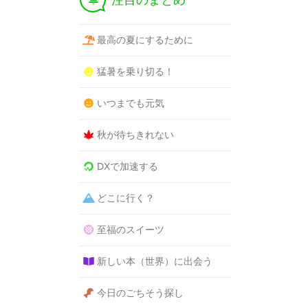
注目のまとめ
最高の夏にするために
猛暑を乗り切る！
いつまでも元気
秋が待ちきれない
DXで加速する
どこに行く？
至福のスイーツ
新しい本（世界）に出会う
今日のごちそう探し