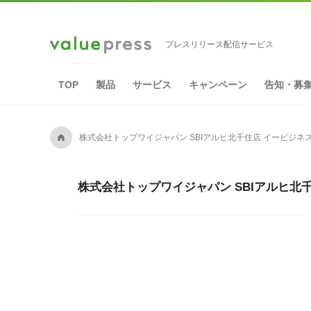
プレスリリース配信サービス
TOP
製品
サービス
キャンペーン
告知・募
A
株式会社トップワイジャパン SBIアルヒ北千住店 イービジ
株式会社トップワイジャパン SBIアルヒ北