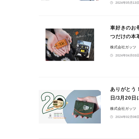
2024年05月13日
車好きのお
つだけの本
株式会社ガッツ
2024年04月03日
ありがとう！
日/3月20
株式会社ガッツ
2024年02月08日