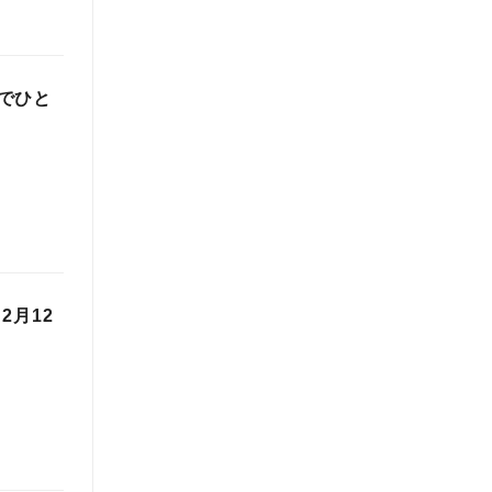
でひと
2月12