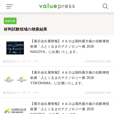
検索結果
材料試験領域の検索結果
【展示会出展情報】Ａ＆Ｄは国内最大級の自動車技
術展「人とくるまのテクノロジー展 2026
NAGOYA」に出展いたします。
株式会社エー・アンド・デイ
2026年06月10日 01時
【展示会出展情報】Ａ＆Ｄは国内最大級の自動車技
術展「人とくるまのテクノロジー展 2026
YOKOHAMA」に出展いたします。
株式会社エー・アンド・デイ
2026年05月13日 01時
【展示会出展情報】Ａ＆Ｄは国内最大級の自動車技
術展「人とくるまのテクノロジー展 2025