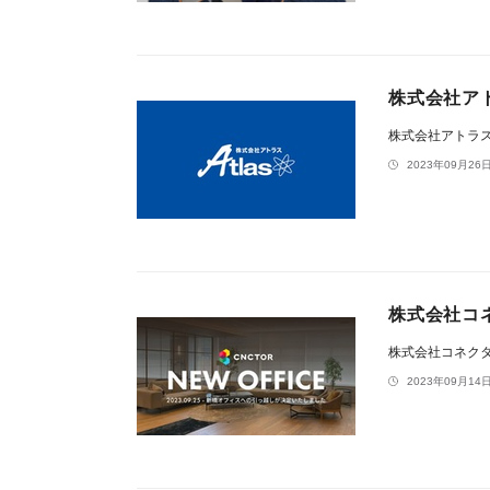
株式会社ア
株式会社アトラ
2023年09月26日
株式会社コ
株式会社コネク
2023年09月14日