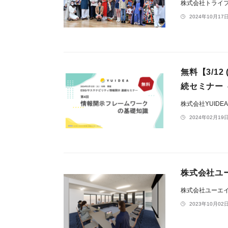
株式会社トライ
2024年10月17日
無料【3/1
続セミナー
株式会社YUIDE
2024年02月19日
株式会社ユ
株式会社ユーエ
2023年10月02日