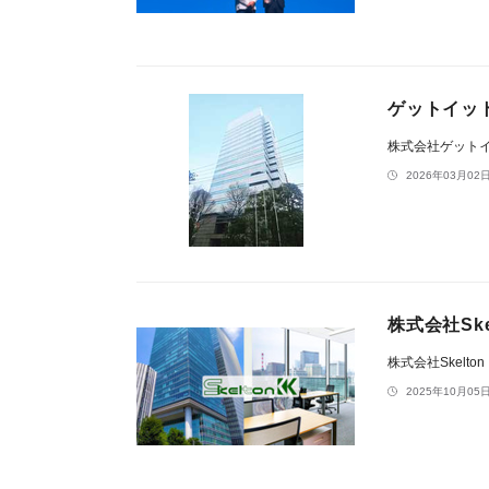
ゲットイッ
株式会社ゲット
2026年03月02日
株式会社Sk
株式会社Skelton
2025年10月05日