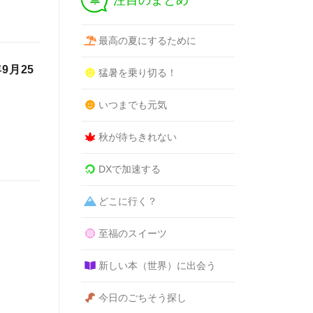
注目のまとめ
最高の夏にするために
9月25
猛暑を乗り切る！
いつまでも元気
秋が待ちきれない
DXで加速する
どこに行く？
至福のスイーツ
新しい本（世界）に出会う
今日のごちそう探し