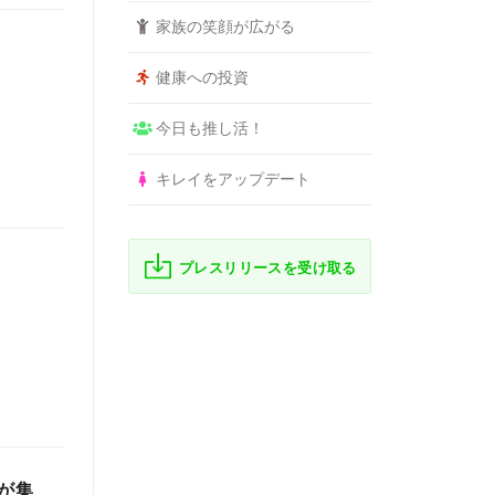
家族の笑顔が広がる
健康への投資
今日も推し活！
キレイをアップデート
プレスリリースを受け取る
が集