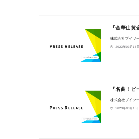
『金華山黄
株式会社ブイツ
2023年03月15日
『名曲！ビ
株式会社ブイツ
2023年03月15日