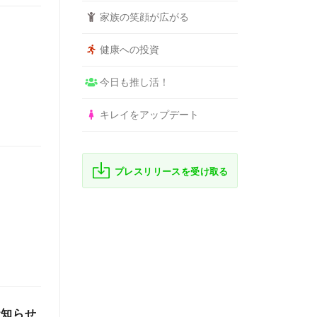
家族の笑顔が広がる
健康への投資
今日も推し活！
キレイをアップデート
プレスリリースを受け取る
お知らせ