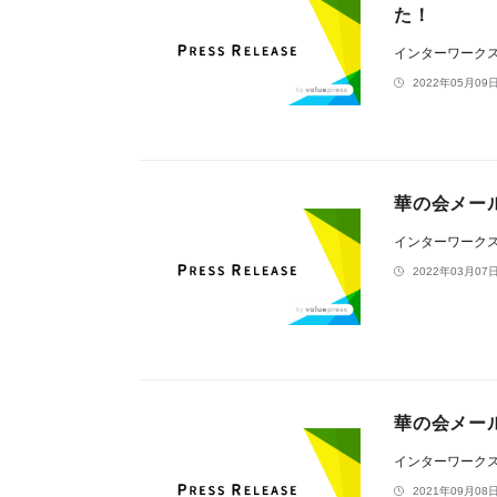
た！
インターワーク
2022年05月09日
華の会メー
インターワーク
2022年03月07日
華の会メー
インターワーク
2021年09月08日