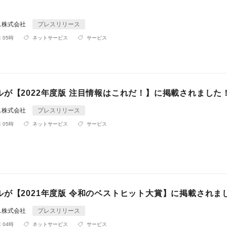
ス株式会社
プレスリリース
 05時
ネットサービス
サービス
ルが【2022年度版 注目情報はこれだ！】に掲載されました
ス株式会社
プレスリリース
 05時
ネットサービス
サービス
ルが【2021年度版 令和のベストヒット大賞】に掲載されま
ス株式会社
プレスリリース
 04時
ネットサービス
サービス