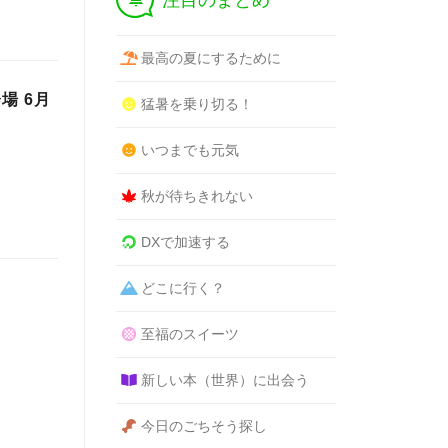
注目のまとめ
最高の夏にするために
場 6月
猛暑を乗り切る！
。
いつまでも元気
秋が待ちきれない
DXで加速する
どこに行く？
至福のスイーツ
新しい本（世界）に出会う
今日のごちそう探し