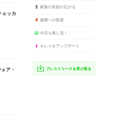
家族の笑顔が広がる
チェッカ
健康への投資
今日も推し活！
キレイをアップデート
プレスリリースを受け取る
ルウェア・