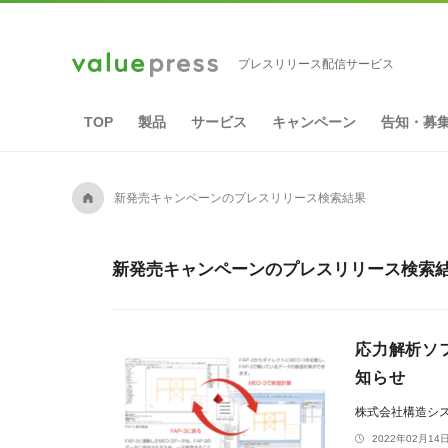
プレスリリース配信サービス
TOP
製品
サービス
キャンペーン
告知・募
A
新発売キャンペーンのプレスリリース検索結果
新発売キャンペーンのプレスリリース検索結果
応力解析ソフ
知らせ
株式会社構造シ
2022年02月14日