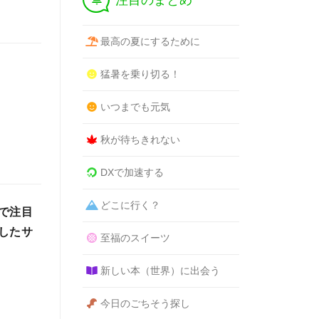
注目のまとめ
最高の夏にするために
猛暑を乗り切る！
いつまでも元気
秋が待ちきれない
DXで加速する
どこに行く？
で注目
したサ
至福のスイーツ
新しい本（世界）に出会う
今日のごちそう探し