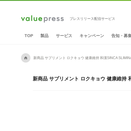
プレスリリース配信サービス
TOP
製品
サービス
キャンペーン
告知・募
A
新商品 サプリメント ロクキョウ 健康維持 和漢SINCA SLIM
新商品 サプリメント ロクキョウ 健康維持 和漢