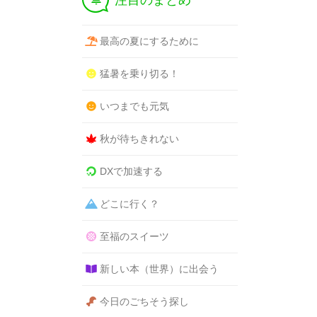
注目のまとめ
最高の夏にするために
猛暑を乗り切る！
いつまでも元気
秋が待ちきれない
DXで加速する
どこに行く？
至福のスイーツ
新しい本（世界）に出会う
今日のごちそう探し