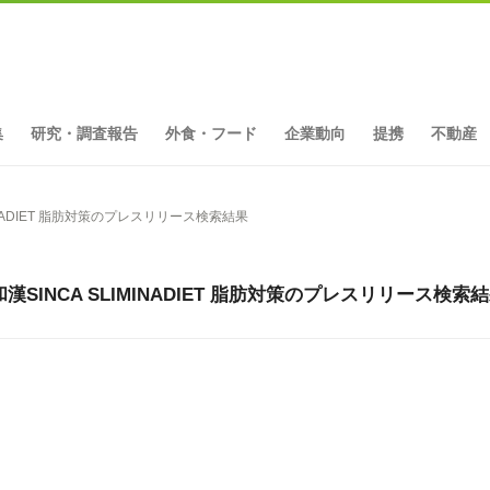
集
研究・調査報告
外食・フード
企業動向
提携
不動産
INADIET 脂肪対策のプレスリリース検索結果
SINCA SLIMINADIET 脂肪対策のプレスリリース検索