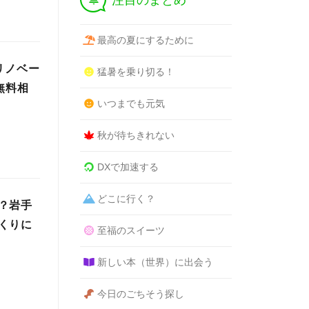
注目のまとめ
最高の夏にするために
リノベー
猛暑を乗り切る！
無料相
いつまでも元気
秋が待ちきれない
DXで加速する
どこに行く？
？岩手
くりに
至福のスイーツ
新しい本（世界）に出会う
今日のごちそう探し