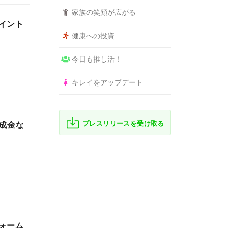
家族の笑顔が広がる
イント
健康への投資
今日も推し活！
キレイをアップデート
プレスリリースを受け取る
成金な
ォーム