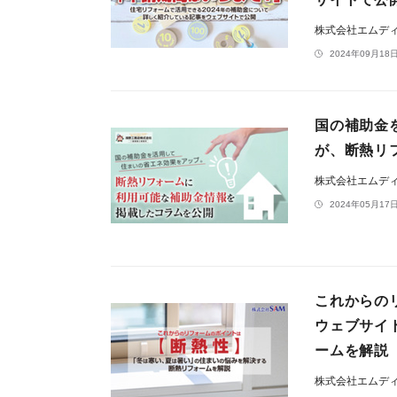
株式会社エムデ
2024年09月18日
国の補助金
が、断熱リ
株式会社エムデ
2024年05月17日
これからの
ウェブサイ
ームを解説
株式会社エムデ