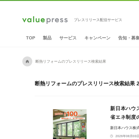
プレスリリース配信サービス
TOP
製品
サービス
キャンペーン
告知・募
A
断熱リフォームのプレスリリース検索結果
断熱リフォームのプレスリリース検索結果 2
新日本ハウ
省エネ制度
新日本ハウス株
2026年08月03日