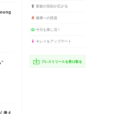
家族の笑顔が広がる
oung
健康への投資
今日も推し活！
キレイをアップデート
プレスリリースを受け取る
”
く考え