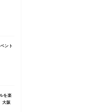
イベント
ルを楽
）大阪