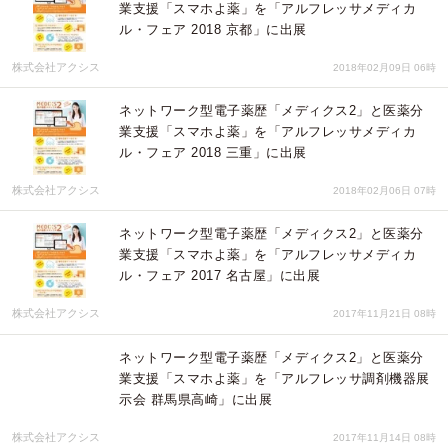
業支援「スマホよ薬」を「アルフレッサメディカ
ル・フェア 2018 京都」に出展
株式会社アクシス
2018年02月09日 06時
ネットワーク型電子薬歴「メディクス2」と医薬分
業支援「スマホよ薬」を「アルフレッサメディカ
ル・フェア 2018 三重」に出展
株式会社アクシス
2018年02月06日 07時
ネットワーク型電子薬歴「メディクス2」と医薬分
業支援「スマホよ薬」を「アルフレッサメディカ
ル・フェア 2017 名古屋」に出展
株式会社アクシス
2017年11月21日 08時
ネットワーク型電子薬歴「メディクス2」と医薬分
業支援「スマホよ薬」を「アルフレッサ調剤機器展
示会 群馬県高崎」に出展
株式会社アクシス
2017年11月14日 08時