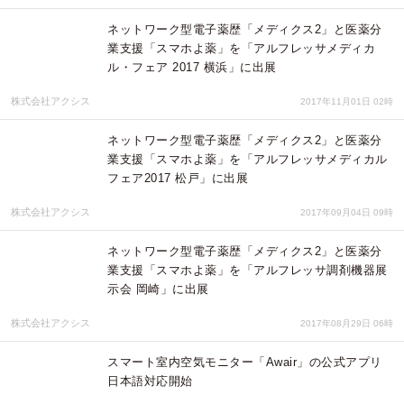
ネットワーク型電子薬歴「メディクス2」と医薬分
業支援「スマホよ薬」を「アルフレッサメディカ
ル・フェア 2017 横浜」に出展
株式会社アクシス
2017年11月01日 02時
ネットワーク型電子薬歴「メディクス2」と医薬分
業支援「スマホよ薬」を「アルフレッサメディカル
フェア2017 松戸」に出展
株式会社アクシス
2017年09月04日 09時
ネットワーク型電子薬歴「メディクス2」と医薬分
業支援「スマホよ薬」を「アルフレッサ調剤機器展
示会 岡崎」に出展
株式会社アクシス
2017年08月29日 06時
スマート室内空気モニター「Awair」の公式アプリ
日本語対応開始