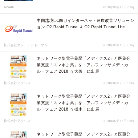
AWAIR
2018年06月28日 01時
中国越境EC向けインターネット速度改善ソリューシ
ョン O2 Rapid Tunnel & O2 Rapid Tunnel Lite
株式会社オン・アンド・オン
2018年03月15日 01時
ネットワーク型電子薬歴「メディクス2」と医薬分
業支援「スマホよ薬」を「アルフレッサメディカ
ル・フェア 2018 in 大阪」に出展
株式会社アクシス
2018年02月20日 06時
ネットワーク型電子薬歴「メディクス2」と医薬分
業支援「スマホよ薬」を「アルフレッサメディカ
ル・フェア 2018 in 栃木」に出展
株式会社アクシス
2018年02月16日 06時
ネットワーク型電子薬歴「メディクス2」と医薬分