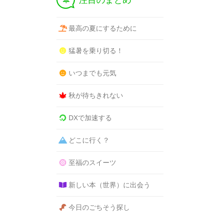
注目のまとめ
最高の夏にするために
猛暑を乗り切る！
いつまでも元気
秋が待ちきれない
DXで加速する
どこに行く？
至福のスイーツ
新しい本（世界）に出会う
今日のごちそう探し