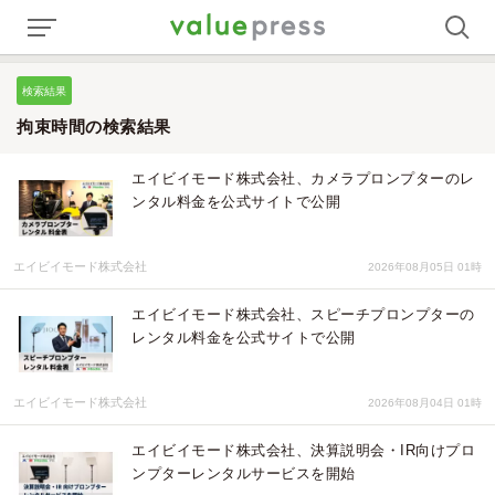
検索結果
拘束時間の検索結果
エイビイモード株式会社、カメラプロンプターのレ
ンタル料金を公式サイトで公開
エイビイモード株式会社
2026年08月05日 01時
エイビイモード株式会社、スピーチプロンプターの
レンタル料金を公式サイトで公開
エイビイモード株式会社
2026年08月04日 01時
エイビイモード株式会社、決算説明会・IR向けプロ
ンプターレンタルサービスを開始