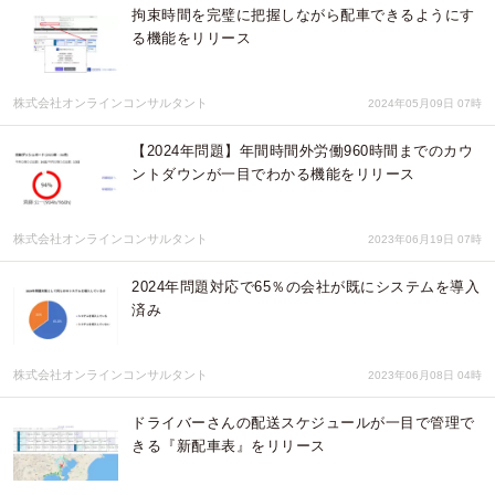
拘束時間を完璧に把握しながら配車できるようにす
る機能をリリース
株式会社オンラインコンサルタント
2024年05月09日 07時
【2024年問題】年間時間外労働960時間までのカウ
ントダウンが一目でわかる機能をリリース
株式会社オンラインコンサルタント
2023年06月19日 07時
2024年問題対応で65％の会社が既にシステムを導入
済み
株式会社オンラインコンサルタント
2023年06月08日 04時
ドライバーさんの配送スケジュールが一目で管理で
きる『新配車表』をリリース