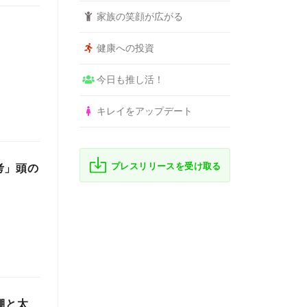
家族の笑顔が広がる
健康への投資
今日も推し活！
キレイをアップデート
プレスリリースを受け取る
考」頭の
棚と太