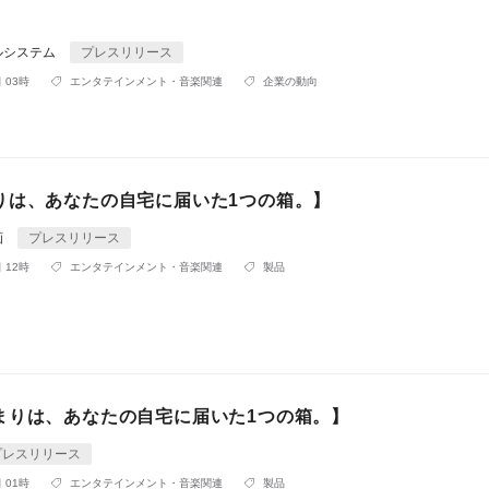
ルシステム
プレスリリース
 03時
エンタテインメント・音楽関連
企業の動向
りは、あなたの自宅に届いた1つの箱。】
画
プレスリリース
 12時
エンタテインメント・音楽関連
製品
まりは、あなたの自宅に届いた1つの箱。】
プレスリリース
 01時
エンタテインメント・音楽関連
製品