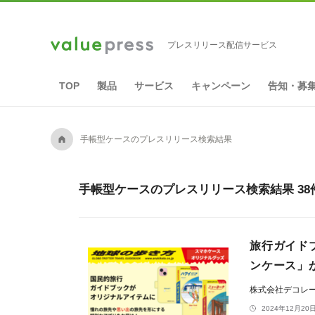
プレスリリース配信サービス
TOP
製品
サービス
キャンペーン
告知・募
A
手帳型ケースのプレスリリース検索結果
手帳型ケースのプレスリリース検索結果 38
旅行ガイド
ンケース」
株式会社デコレ
2024年12月20日