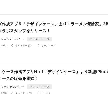
ズ作成アプリ「デザインケース」より「ラーメン箕輪家」2
コラボスタンプをリリース！
ーションカンパニー
プレスリリース
 02時
ネットサービス
キャンペーン
ケース作成アプリNo.1「デザインケース」より新型iPhon
ケースの販売を開始！
ーションカンパニー
プレスリリース
 05時
ネットサービス
サービス