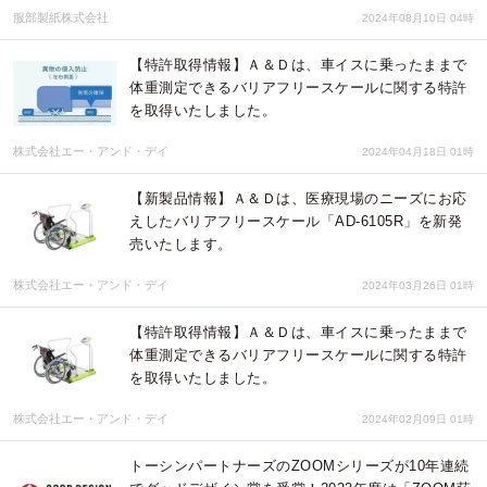
服部製紙株式会社
2024年08月10日 04時
【特許取得情報】Ａ＆Ｄは、車イスに乗ったままで
体重測定できるバリアフリースケールに関する特許
を取得いたしました。
株式会社エー・アンド・デイ
2024年04月18日 01時
【新製品情報】Ａ＆Ｄは、医療現場のニーズにお応
えしたバリアフリースケール「AD-6105R」を新発
売いたします。
株式会社エー・アンド・デイ
2024年03月26日 01時
【特許取得情報】Ａ＆Ｄは、車イスに乗ったままで
体重測定できるバリアフリースケールに関する特許
を取得いたしました。
株式会社エー・アンド・デイ
2024年02月09日 01時
トーシンパートナーズのZOOMシリーズが10年連続