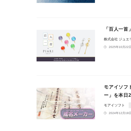
「百人一首」
株式会社 ジュエ
2025年10月22日
モアイソフト
ー」を本日2
モアイソフト
2024年12月19日