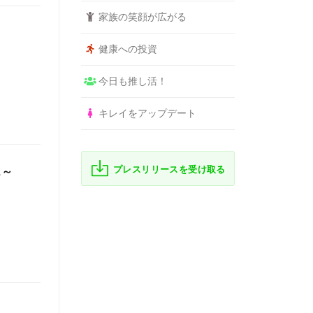
家族の笑顔が広がる
健康への投資
今日も推し活！
キレイをアップデート
プレスリリースを受け取る
ス～