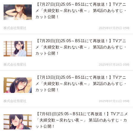
【7月27日(日)25:05～BS11にて再放送！】TVアニ
メ「夫婦交歓～戻れない夜～」 第4話のあらすじ・
カット公開！
株式会社彗星社
2025年07月25日 05時
【7月20日(日)25:05～BS11にて再放送！】TVアニ
メ「夫婦交歓～戻れない夜～」 第3話のあらすじ・
カット公開！
株式会社彗星社
2025年07月18日 05時
【7月13日(日)25:05～BS11にて再放送！】TVアニ
メ「夫婦交歓～戻れない夜～」 第2話のあらすじ・
カット公開！
株式会社彗星社
2025年07月11日 05時
【7月6日(日)25:05～BS11にて再放送！】TVアニメ
「夫婦交歓～戻れない夜～」 第1話のあらすじ・カ
ット公開！