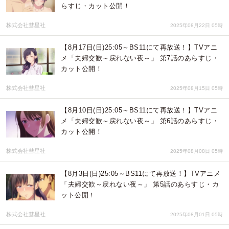
らすじ・カット公開！
株式会社彗星社
2025年08月22日 05時
【8月17日(日)25:05～BS11にて再放送！】TVアニ
メ「夫婦交歓～戻れない夜～」 第7話のあらすじ・
カット公開！
株式会社彗星社
2025年08月15日 05時
【8月10日(日)25:05～BS11にて再放送！】TVアニ
メ「夫婦交歓～戻れない夜～」 第6話のあらすじ・
カット公開！
株式会社彗星社
2025年08月08日 05時
【8月3日(日)25:05～BS11にて再放送！】TVアニメ
「夫婦交歓～戻れない夜～」 第5話のあらすじ・カ
ット公開！
株式会社彗星社
2025年08月01日 05時