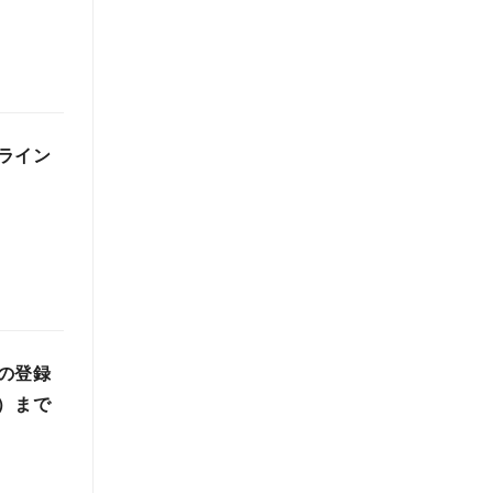
ライン
の登録
火）まで