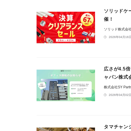
ソリッドケー
催！
ソリッド株式会
2026年04月16日
広さが4.
ャパン株式
株式会社SY Partn
2026年04月02日
タマチャン