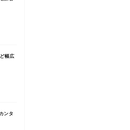
など幅広
カンタ