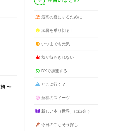
注目のまとめ
最高の夏にするために
猛暑を乗り切る！
いつまでも元気
秋が待ちきれない
DXで加速する
どこに行く？
施 〜
至福のスイーツ
新しい本（世界）に出会う
今日のごちそう探し