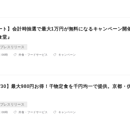
スタート】会計時抽選で最大1万円が無料になるキャンペーン開
食堂』
プレスリリース
 06時
外食・フードサービス
キャンペーン
~11/30】最大980円お得！干物定食を千円均一で提供。京都・
プレスリリース
 06時
外食・フードサービス
キャンペーン