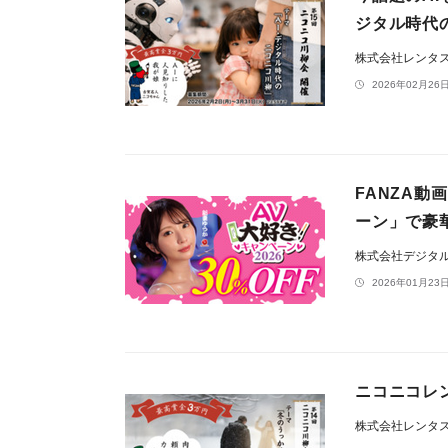
ジタル時代
株式会社レンタ
2026年02月26日
FANZA動
ーン」で豪
株式会社デジタ
2026年01月23日
ニコニコレ
株式会社レンタ