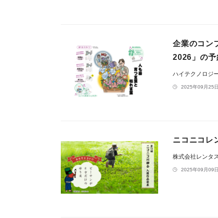
企業のコン
2026」の
ハイテクノロジ
2025年09月25日
ニコニコレ
株式会社レンタ
2025年09月09日