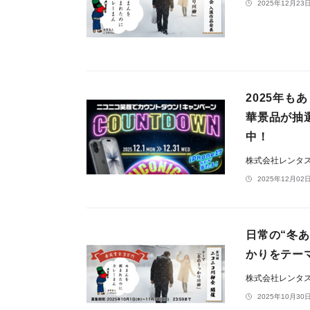
2025年12月23日
2025年も
華景品が抽
中！
株式会社レンタ
2025年12月02日
日常の“冬
かりをテー
株式会社レンタ
2025年10月30日