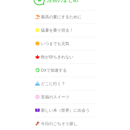
注目のまとめ
最高の夏にするために
猛暑を乗り切る！
いつまでも元気
秋が待ちきれない
DXで加速する
どこに行く？
至福のスイーツ
新しい本（世界）に出会う
今日のごちそう探し