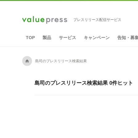
プレスリリース配信サービス
TOP
製品
サービス
キャンペーン
告知・募
A
島司のプレスリリース検索結果
島司のプレスリリース検索結果 0件ヒット