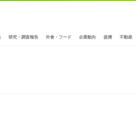
集
研究・調査報告
外食・フード
企業動向
提携
不動産