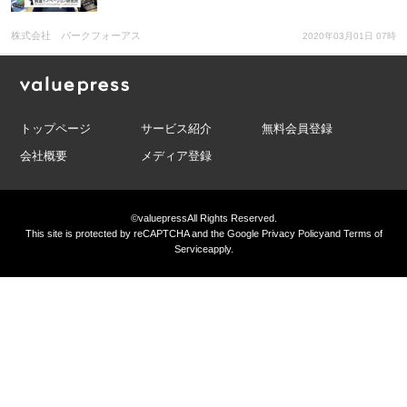
株式会社 パークフォーアス
2020年03月01日 07時
トップページ
サービス紹介
無料会員登録
会社概要
メディア登録
©valuepress
All Rights Reserved.
This site is protected by reCAPTCHA and the Google
Privacy Policy
and
Terms of
Service
apply.