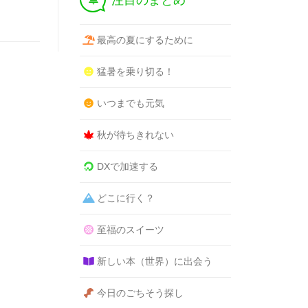
注目のまとめ
最高の夏にするために
猛暑を乗り切る！
いつまでも元気
秋が待ちきれない
DXで加速する
どこに行く？
至福のスイーツ
新しい本（世界）に出会う
今日のごちそう探し