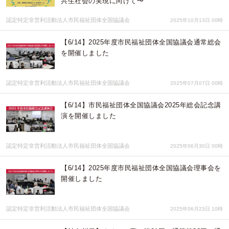
共生社会の実現に向けて〜
認定特定非営利活動法人市民福祉団体全国協議会
2025年10月13日 00時
【6/14】2025年度市民福祉団体全国協議会通常総会
を開催しました
認定特定非営利活動法人市民福祉団体全国協議会
2025年07月07日 00時
【6/14】市民福祉団体全国協議会2025年総会記念講
演を開催しました
認定特定非営利活動法人市民福祉団体全国協議会
2025年06月30日 00時
【6/14】2025年度市民福祉団体全国協議会理事会を
開催しました
認定特定非営利活動法人市民福祉団体全国協議会
2025年06月23日 10時