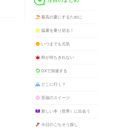
注目のまとめ
最高の夏にするために
猛暑を乗り切る！
いつまでも元気
秋が待ちきれない
DXで加速する
どこに行く？
至福のスイーツ
新しい本（世界）に出会う
今日のごちそう探し