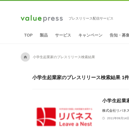
プレスリリース配信サービス
TOP
製品
サービス
キャンペーン
告知・募
A
小学生起業家のプレスリリース検索結果
小学生起業家のプレスリリース検索結果 1
小学生起業
株式会社リバネ
2011年09月14日