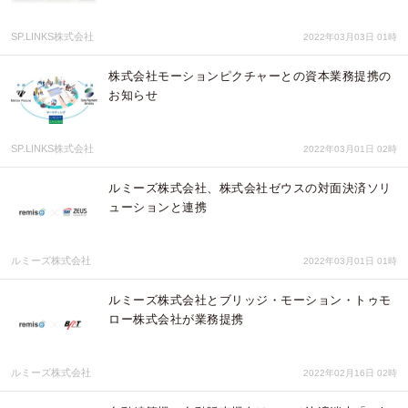
SP.LINKS株式会社
2022年03月03日 01時
株式会社モーションピクチャーとの資本業務提携の
お知らせ
SP.LINKS株式会社
2022年03月01日 02時
ルミーズ株式会社、株式会社ゼウスの対面決済ソリ
ューションと連携
ルミーズ株式会社
2022年03月01日 01時
ルミーズ株式会社とブリッジ・モーション・トゥモ
ロー株式会社が業務提携
ルミーズ株式会社
2022年02月16日 02時