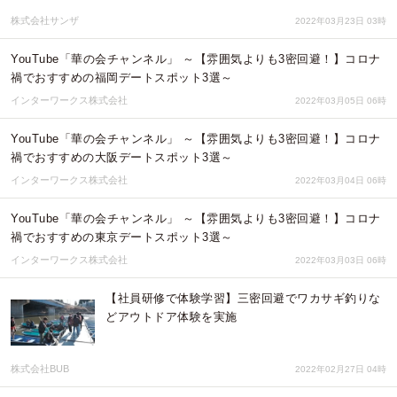
株式会社サンザ
2022年03月23日 03時
YouTube「華の会チャンネル」 ～【雰囲気よりも3密回避！】コロナ
禍でおすすめの福岡デートスポット3選～
インターワークス株式会社
2022年03月05日 06時
YouTube「華の会チャンネル」 ～【雰囲気よりも3密回避！】コロナ
禍でおすすめの大阪デートスポット3選～
インターワークス株式会社
2022年03月04日 06時
YouTube「華の会チャンネル」 ～【雰囲気よりも3密回避！】コロナ
禍でおすすめの東京デートスポット3選～
インターワークス株式会社
2022年03月03日 06時
【社員研修で体験学習】三密回避でワカサギ釣りな
どアウトドア体験を実施
株式会社BUB
2022年02月27日 04時