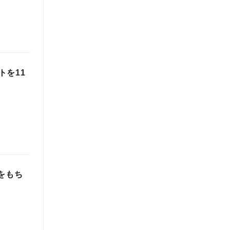
トを11
をもち