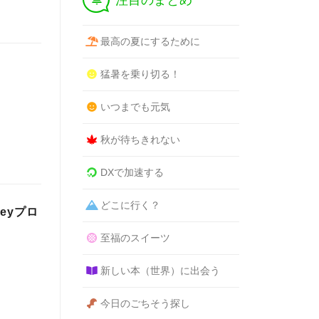
注目のまとめ
最高の夏にするために
猛暑を乗り切る！
いつまでも元気
秋が待ちきれない
DXで加速する
どこに行く？
eyプロ
至福のスイーツ
新しい本（世界）に出会う
今日のごちそう探し