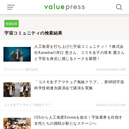
検索結果
宇宙コミュニティの検索結果
人工衛星を打ち上げた宇宙コミュニティ！？株式会
社Kanattaの井口 恵さん、コスモ女子の塔本 愛さん
と宇宙を身近に感じるトークを展開！
アトワジャパン株式会社
2025年03月09日 03時
「コスモ女子アマチュア無線クラブ」、第68回宇宙
科学技術連合講演会で講演を実施
コスモ女子アマチュア無線クラブ
2024年11月15日 01時
ISSから人工衛星Emmaを放出！宇宙業界を目指す
女性たちの挑戦が新たなステージへ