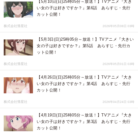
【5月10日(日)25時05分～放送！】TVアニメ『大き
い女の子は好きですか？』第6話 あらすじ・先行
カット公開！
株式会社彗星社
2026年05月08日 03時
【5月3日(日)25時05分～放送！】TVアニメ『大きい
女の子は好きですか？』第5話 あらすじ・先行カ
ット公開！
株式会社彗星社
2026年05月01日 03時
【4月26日(日)25時05分～放送！】TVアニメ『大き
い女の子は好きですか？』第4話 あらすじ・先行
カット公開！
株式会社彗星社
2026年04月24日 03時
【4月19日(日)25時05分～放送！】TVアニメ『大き
い女の子は好きですか？』第3話 あらすじ・先行
カット公開！