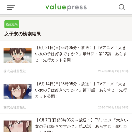
検索結果
女子寮の検索結果
【6月21日(日)25時05分～放送！】TVアニメ『大き
い女の子は好きですか？』最終回・第12話 あらす
じ・先行カット公開！
株式会社彗星社
2026年06月19日 03時
【6月14日(日)25時05分～放送！】TVアニメ『大き
い女の子は好きですか？』第11話 あらすじ・先行
カット公開！
株式会社彗星社
2026年06月12日 03時
【6月7日(日)25時05分～放送！】TVアニメ『大きい
女の子は好きですか？』第10話 あらすじ・先行カ