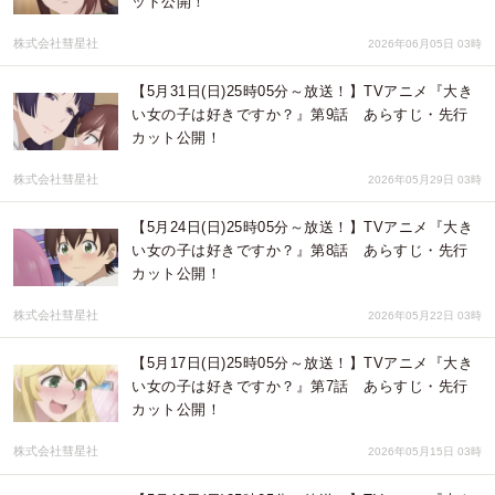
ット公開！
株式会社彗星社
2026年06月05日 03時
【5月31日(日)25時05分～放送！】TVアニメ『大き
い女の子は好きですか？』第9話 あらすじ・先行
カット公開！
株式会社彗星社
2026年05月29日 03時
【5月24日(日)25時05分～放送！】TVアニメ『大き
い女の子は好きですか？』第8話 あらすじ・先行
カット公開！
株式会社彗星社
2026年05月22日 03時
【5月17日(日)25時05分～放送！】TVアニメ『大き
い女の子は好きですか？』第7話 あらすじ・先行
カット公開！
株式会社彗星社
2026年05月15日 03時