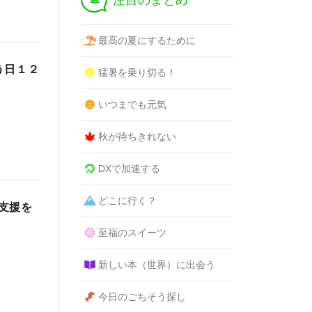
注目のまとめ
最高の夏にするために
う日１２
猛暑を乗り切る！
いつまでも元気
秋が待ちきれない
DXで加速する
どこに行く？
支援を
至福のスイーツ
新しい本（世界）に出会う
今日のごちそう探し