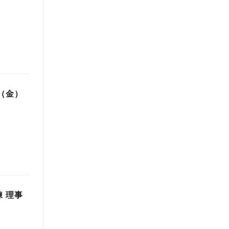
2（金）
 理事