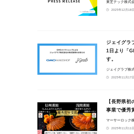
東芝テック株式
2025年12月18日
ジェイグラ
1日より「G
す。
ジェイグラブ株
2025年11月17日
【長野県初
事業で優秀
マーサーロック
2025年11月11日