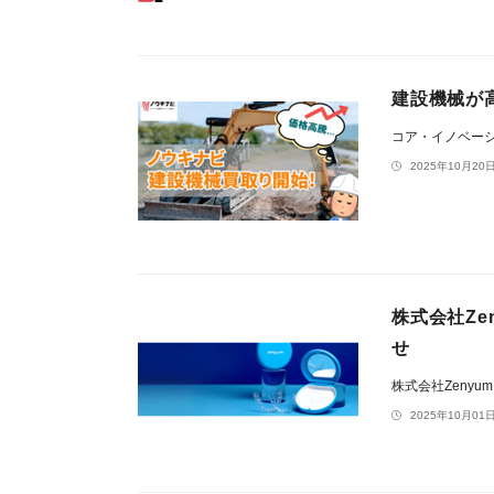
建設機械が
コア・イノベー
2025年10月20日
株式会社Ze
せ
株式会社Zenyum 
2025年10月01日