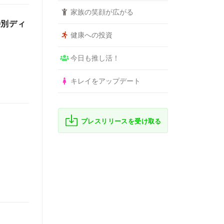
家族の笑顔が広がる
特別ディ
健康への投資
今日も推し活！
キレイをアップデート
プレスリリースを受け取る