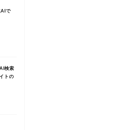
AIで
AI検索
イトの