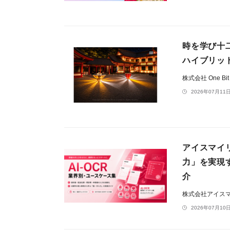
時を学び十
ハイブリッ
株式会社 One Bi
2026年07月11日
アイスマイ
力」を実現
介
株式会社アイス
2026年07月10日