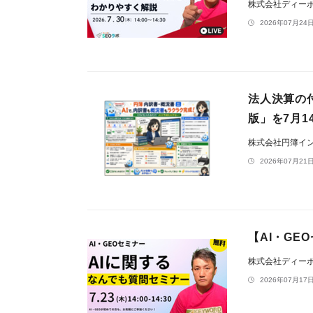
株式会社ディー
2026年07月24日
法人決算の
版」を7月1
株式会社円簿イ
2026年07月21日
【AI・GE
株式会社ディー
2026年07月17日