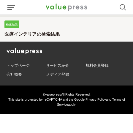
検索結果
医療インテリアの検索結果
トップページ
サービス紹介
無料会員登録
会社概要
メディア登録
©valuepress
All Rights Reserved.
This site is protected by reCAPTCHA and the Google
Privacy Policy
and
Terms of
Service
apply.