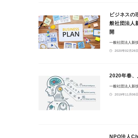
ビジネスの
般社団法人
開
一般社団法人新
2020年02月26日
2020年
一般社団法人新
2019年11月06日
NPO法人C