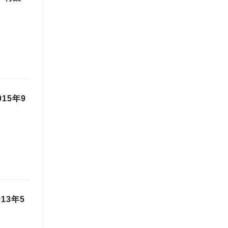
15年9
13年5