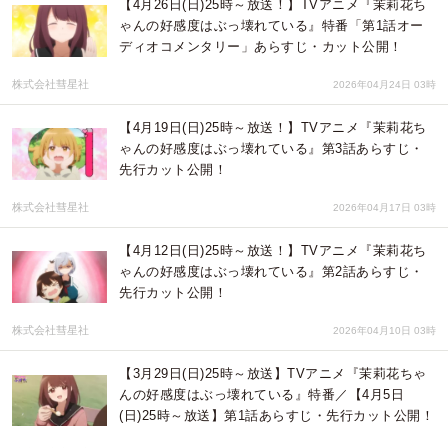
【4月26日(日)25時～放送！】TVアニメ『茉莉花ち
ゃんの好感度はぶっ壊れている』特番「第1話オー
ディオコメンタリー」あらすじ・カット公開！
株式会社彗星社
2026年04月24日 03時
【4月19日(日)25時～放送！】TVアニメ『茉莉花ち
ゃんの好感度はぶっ壊れている』第3話あらすじ・
先行カット公開！
株式会社彗星社
2026年04月17日 03時
【4月12日(日)25時～放送！】TVアニメ『茉莉花ち
ゃんの好感度はぶっ壊れている』第2話あらすじ・
先行カット公開！
株式会社彗星社
2026年04月10日 03時
【3月29日(日)25時～放送】TVアニメ『茉莉花ちゃ
んの好感度はぶっ壊れている』特番／【4月5日
(日)25時～放送】第1話あらすじ・先行カット公開！