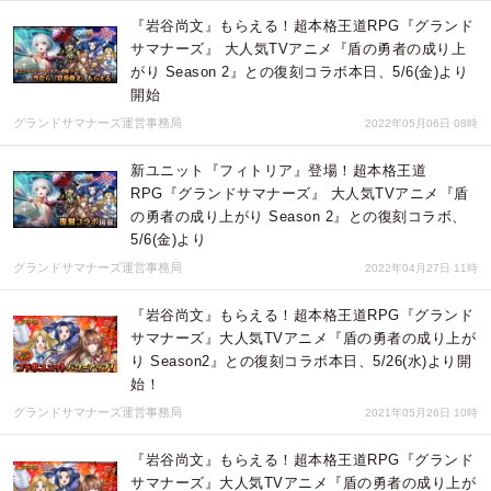
『岩谷尚文』もらえる！超本格王道RPG『グランド
サマナーズ』 大人気TVアニメ『盾の勇者の成り上
がり Season 2』との復刻コラボ本日、5/6(金)より
開始
グランドサマナーズ運営事務局
2022年05月06日 08時
新ユニット『フィトリア』登場！超本格王道
RPG『グランドサマナーズ』 大人気TVアニメ『盾
の勇者の成り上がり Season 2』との復刻コラボ、
5/6(金)より
グランドサマナーズ運営事務局
2022年04月27日 11時
『岩谷尚文』もらえる！超本格王道RPG『グランド
サマナーズ』大人気TVアニメ『盾の勇者の成り上が
り Season2』との復刻コラボ本日、5/26(水)より開
始！
グランドサマナーズ運営事務局
2021年05月26日 10時
『岩谷尚文』もらえる！超本格王道RPG『グランド
サマナーズ』大人気TVアニメ『盾の勇者の成り上が