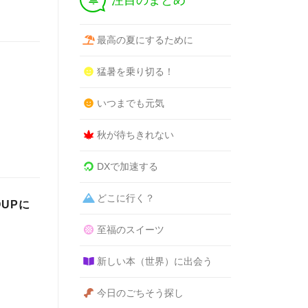
注目のまとめ
最高の夏にするために
猛暑を乗り切る！
いつまでも元気
秋が待ちきれない
DXで加速する
どこに行く？
OUPに
至福のスイーツ
新しい本（世界）に出会う
今日のごちそう探し