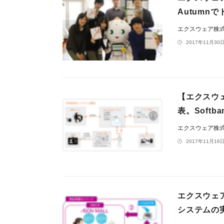
Autumn
エクスウェア株
2017年11月30日
【エクスウ
表。Softba
エクスウェア株
2017年11月16日
エクスウェア
システムの