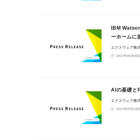
IBM Wa
ーホームに
エクスウェア株
2017年06月06日
AIの基礎と
エクスウェア株
2017年05月18日