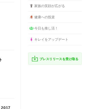
家族の笑顔が広がる
健康への投資
今日も推し活！
キレイをアップデート
プレスリリースを受け取る
ト
2017