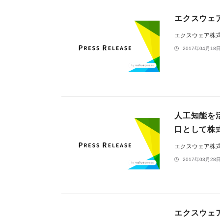
エクスウェア
エクスウェア株
2017年04月18日
人工知能を活
口として株
エクスウェア株
2017年03月28日
エクスウェア株