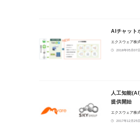
AIチャット
エクスウェア株
2018年05月07日
人工知能(A
提供開始
エクスウェア株
2017年12月25日