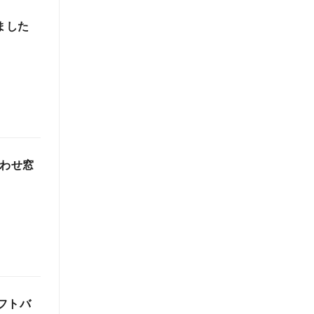
ました
合わせ窓
ソフトバ