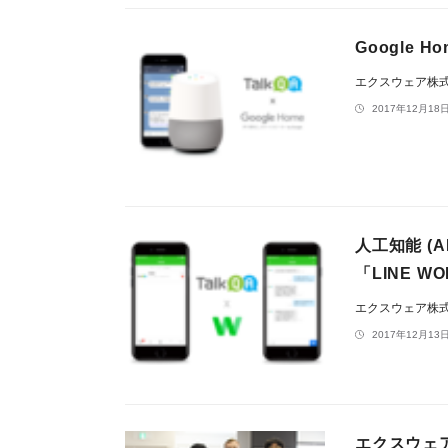
Google
エクスウェア株
2017年12月18日
人工知能 (
「LINE 
エクスウェア株
2017年12月13日
エクスウェア開発