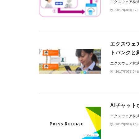
エクスウェア株
2017年08月02日
エクスウェア
トバンクと
エクスウェア株
2017年07月04日
AIチャット
エクスウェア株
2017年06月20日