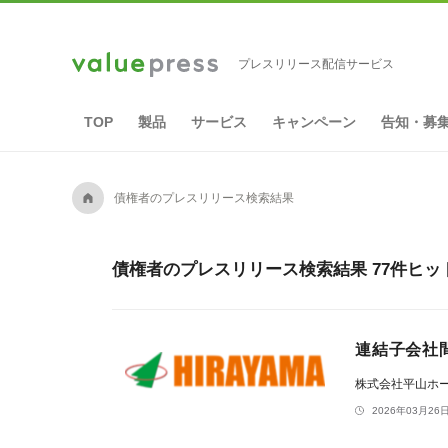
プレスリリース配信サービス
TOP
製品
サービス
キャンペーン
告知・募
A
債権者のプレスリリース検索結果
債権者のプレスリリース検索結果 77件ヒッ
連結子会社
株式会社平山ホ
2026年03月26日