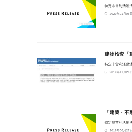
特定非営利活動
2020年01月06日
建物検査「
特定非営利活動
2019年11月26日
「建築・不
特定非営利活動
2019年06月27日