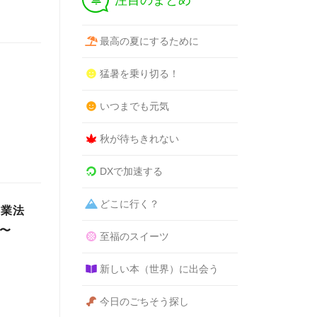
注目のまとめ
最高の夏にするために
猛暑を乗り切る！
いつまでも元気
秋が待ちきれない
DXで加速する
どこに行く？
企業法
〜
至福のスイーツ
新しい本（世界）に出会う
今日のごちそう探し