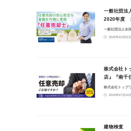
一般社団法
2020年度
一般社団法人全
2020年10月01日
株式会社ト
店』『南千
株式会社トップ
2020年07月10日
建物検査 