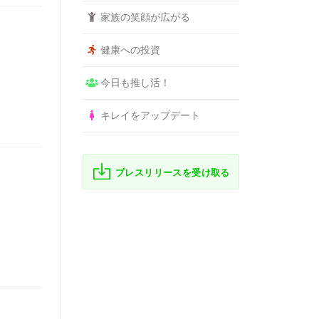
家族の笑顔が広がる
健康への投資
今日も推し活！
キレイをアップデート
プレスリリースを受け取る