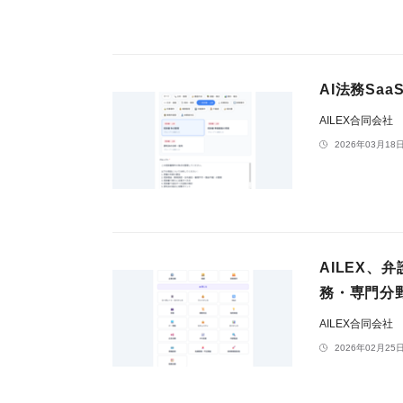
AI法務Sa
AILEX合同会社
2026年03月18日
AILEX
務・専門分
AILEX合同会社
2026年02月25日