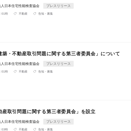
法人日本住宅性能検査協会
プレスリリース
 01時
不動産
告知・募集
建築・不動産取引問題に関する第三者委員会」について
法人日本住宅性能検査協会
プレスリリース
 01時
不動産
告知・募集
動産取引問題に関する第三者委員会」を設立
法人日本住宅性能検査協会
プレスリリース
 03時
不動産
告知・募集