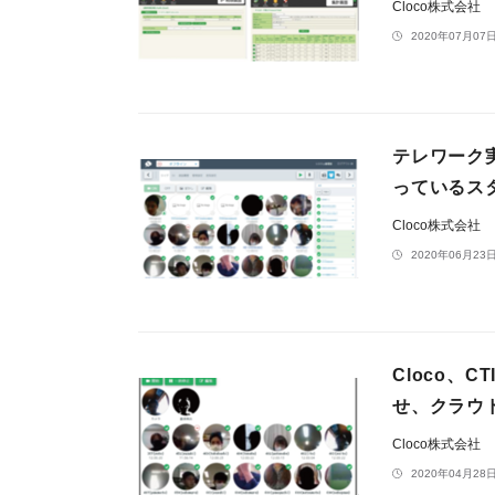
Cloco株式会社
2020年07月07日
テレワーク
っているス
Cloco株式会社
2020年06月23日
Cloco、
せ、クラウ
Cloco株式会社
2020年04月28日