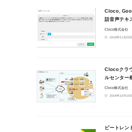
Cloco, G
話音声テキ
Cloco株式会社
2018年11月20日
Clocoク
ルセンター
Cloco株式会社
2018年10月10日
ビートレン