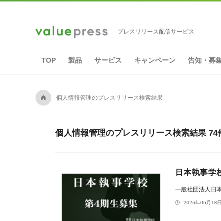
プレスリリース配信サービス
TOP
製品
サービス
キャンペーン
告知・募
A
個人情報管理のプレスリリース検索結果
個人情報管理のプレスリリース検索結果 74
日本執事学
一般社団法人日
2026年06月18日