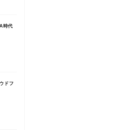
A時代
ウドフ