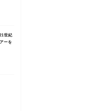
21世紀
ツアーを