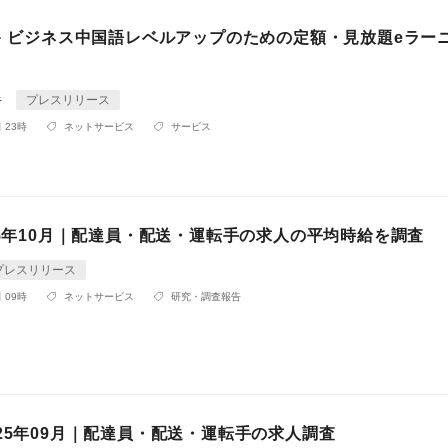
ビキ ビジネス中国語レベルアップのための定額・見放題eラー
キ
プレスリリース
 23時
ネットサービス
サービス
25年10月｜配達員・配送・運転手の求人の平均時給を調査
プレスリリース
 09時
ネットサービス
研究・調査報告
25年09月｜配達員・配送・運転手の求人調査