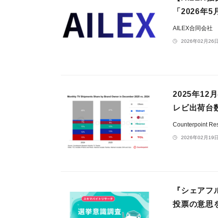
「2026年
AILEX合同会社
2026年02月26日
2025年1
レビ出荷台
Counterpoint Re
2026年02月19日
『シェアフ
投票の意思