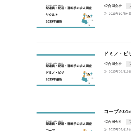
42合同会社
2025年10月04日
ドミノ・ピザ
42合同会社
2025年09月19日
コープ202
42合同会社
2025年09月19日