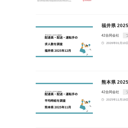
福井県 20
42合同会社
2026年01月10日
熊本県 20
42合同会社
2025年11月19日