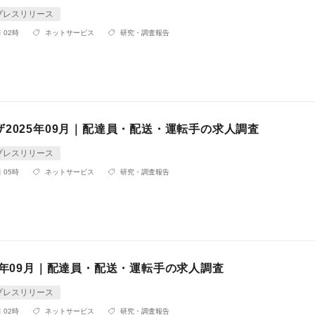
プレスリリース
 02時
ネットサービス
研究・調査報告
2025年09月｜配達員・配送・運転手の求人調査
プレスリリース
 05時
ネットサービス
研究・調査報告
5年09月｜配達員・配送・運転手の求人調査
プレスリリース
 02時
ネットサービス
研究・調査報告