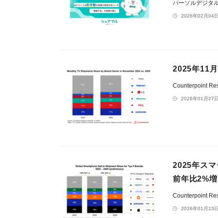
パーソルデジタ
2026年02月04日
2025年1
Counterpoint Re
2026年01月27日
2025年
前年比2%増
Counterpoint Re
2026年01月13日