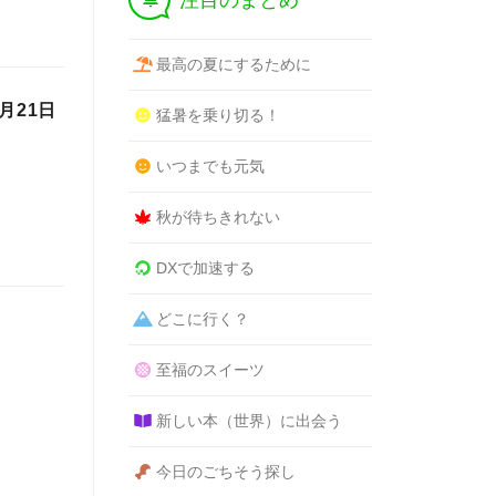
注目のまとめ
最高の夏にするために
月21日
猛暑を乗り切る！
いつまでも元気
秋が待ちきれない
DXで加速する
どこに行く？
至福のスイーツ
新しい本（世界）に出会う
今日のごちそう探し