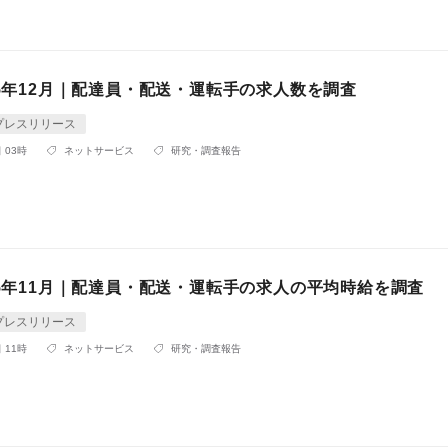
25年12月｜配達員・配送・運転手の求人数を調査
プレスリリース
 03時
ネットサービス
研究・調査報告
25年11月｜配達員・配送・運転手の求人の平均時給を調査
プレスリリース
 11時
ネットサービス
研究・調査報告